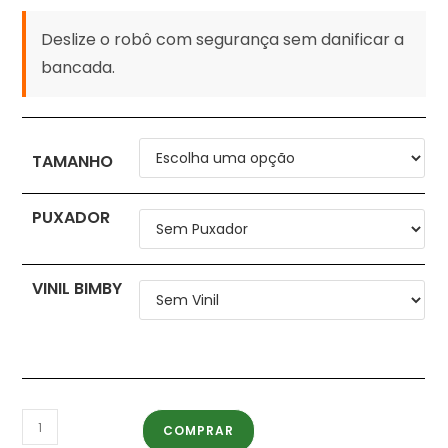
Deslize o robô com segurança sem danificar a
bancada.
TAMANHO
PUXADOR
VINIL BIMBY
COMPRAR