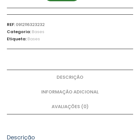
REF:
0912116323232
Categoria:
Bases
Etiqueta:
Bases
DESCRIÇÃO
INFORMAÇÃO ADICIONAL
AVALIAÇÕES (0)
Descrição