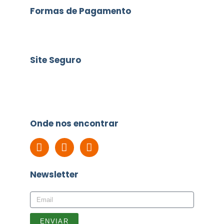
Formas de Pagamento
Site Seguro
Onde nos encontrar
Newsletter
ENVIAR