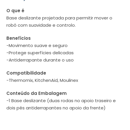
O que é
Base deslizante projetada para permitir mover o
robô com suavidade e controlo.
Benefícios
-Movimento suave e seguro
-Protege superfícies delicadas
-Antiderrapante durante o uso
Compatibilidade
-Thermomix, KitchenAid, Moulinex
Conteúdo da Embalagem
-1 Base deslizante (duas rodas no apoio traseiro e
dois pés antiderrapantes no apoio da frente)