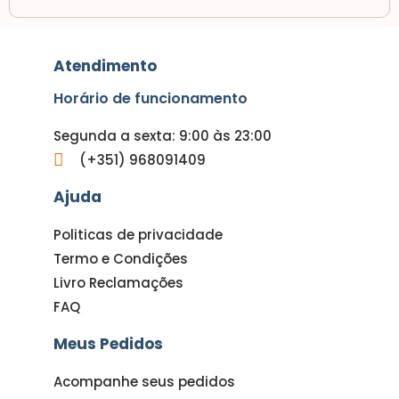
Atendimento
Horário de funcionamento
Segunda a sexta: 9:00 às 23:00
(+351) 968091409
Ajuda
Politicas de privacidade
Termo e Condições
Livro Reclamações
FAQ
Meus Pedidos
Acompanhe seus pedidos