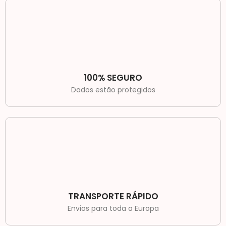
100% SEGURO
Dados estão protegidos
TRANSPORTE RÁPIDO
Envios para toda a Europa