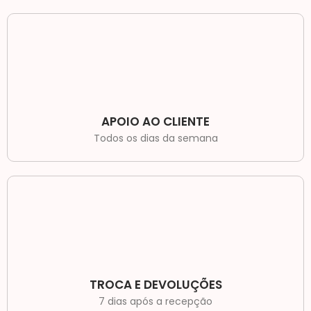
APOIO AO CLIENTE
Todos os dias da semana
TROCA E DEVOLUÇÕES
7 dias após a recepção