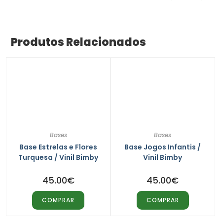
Produtos Relacionados
Bases
Bases
Base Estrelas e Flores
Base Jogos Infantis /
Turquesa / Vinil Bimby
Vinil Bimby
45.00
€
45.00
€
COMPRAR
COMPRAR