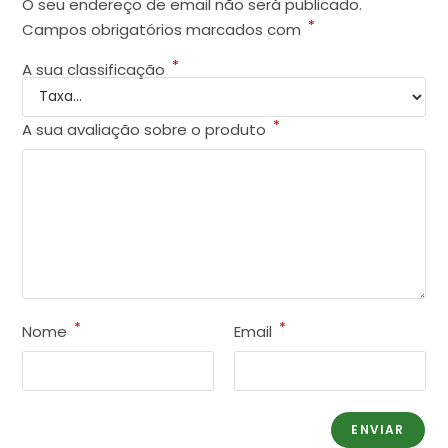
O seu endereço de email não será publicado.
*
Campos obrigatórios marcados com
*
A sua classificação
*
A sua avaliação sobre o produto
*
*
Nome
Email