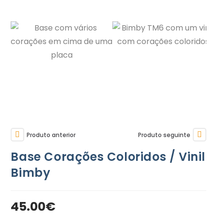
Produto anterior
Produto seguinte
Base Corações Coloridos / Vinil
Bimby
45.00
€