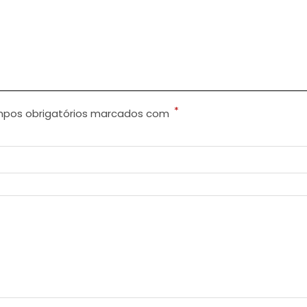
*
pos obrigatórios marcados com