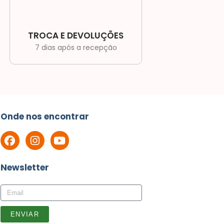
TROCA E DEVOLUÇÕES
7 dias após a recepção
Onde nos encontrar
Newsletter
ENVIAR