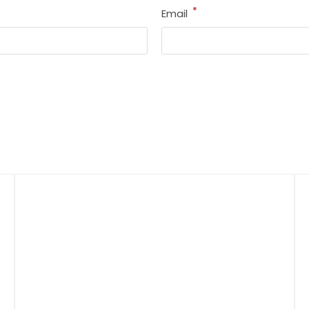
*
Email