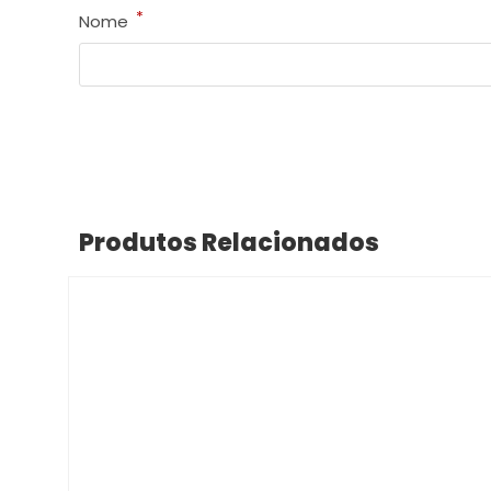
*
Nome
Produtos Relacionados