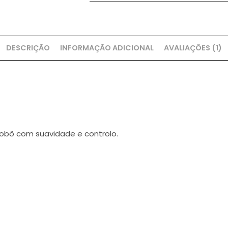
DESCRIÇÃO
INFORMAÇÃO ADICIONAL
AVALIAÇÕES (1)
robô com suavidade e controlo.