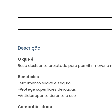
Descrição
O que é
Base deslizante projetada para permitir mover o 
Benefícios
-Movimento suave e seguro
-Protege superfícies delicadas
-Antiderrapante durante o uso
Compatibilidade