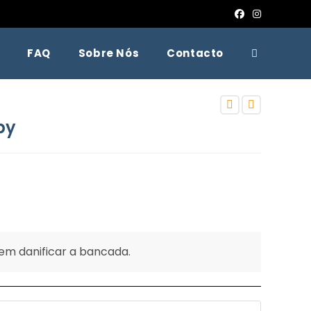
FAQ
Sobre Nós
Contacto
by
em danificar a bancada.