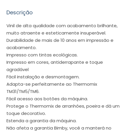
Descrição
Vinil de alta qualidade com acabamento brilhante,
muito atraente e esteticamente insuperável.
Durabilidade de mais de 10 anos em impressão e
acabamento.
Impresso com tintas ecológicas.
Impresso em cores, antiderrapante e toque
agradável
Fácil instalação e desmontagem.
Adapta-se perfeitamente ao Thermomix
TM31/TM5/TM6.
Fácil acesso aos botões da máquina.
Protege o Thermomix de arranhões, poeira e dá um
toque decorativo.
Estenda a garantia da máquina.
Não afeta a garantia Bimby, você a manterá no