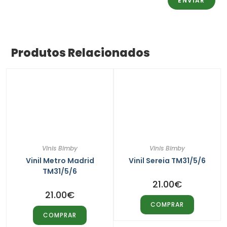
Produtos Relacionados
Vinis Bimby
Vinis Bimby
Vinil Metro Madrid
Vinil Sereia TM31/5/6
TM31/5/6
21.00
€
21.00
€
COMPRAR
COMPRAR