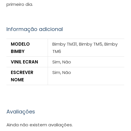
primeiro dia.
Informação adicional
MODELO
Bimby TM31, Bimby TM5, Bimby
BIMBY
TM6
VINIL ECRAN
Sim, Não
ESCREVER
Sim, Não
NOME
Avaliações
Ainda não existem avaliações.