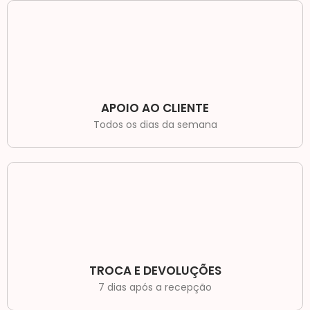
APOIO AO CLIENTE
Todos os dias da semana
TROCA E DEVOLUÇÕES
7 dias após a recepção