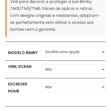
Vinil para decorar e proteger a sua Bimby
TM31/TM5/TM6. Fáceis de aplicar e retirar,
com designs originais e resistentes, adaptam-
se perfeitamente sem afetar o acesso aos
botões nem a garantia.
MODELO BIMBY
VINIL ECRAN
ESCREVER
NOME