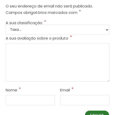
O seu endereço de email não será publicado.
*
Campos obrigatórios marcados com
*
A sua classificação
*
A sua avaliação sobre o produto
*
*
Nome
Email