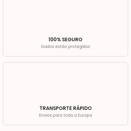
100% SEGURO
Dados estão protegidos
TRANSPORTE RÁPIDO
Envios para toda a Europa