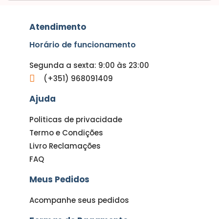
Atendimento
Horário de funcionamento
Segunda a sexta: 9:00 às 23:00
(+351) 968091409
Ajuda
Politicas de privacidade
Termo e Condições
Livro Reclamações
FAQ
Meus Pedidos
Acompanhe seus pedidos