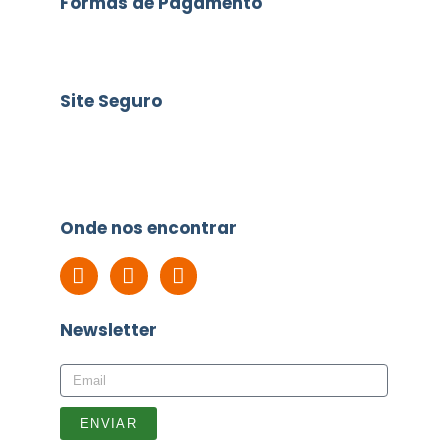
Formas de Pagamento
Site Seguro
Onde nos encontrar
Newsletter
ENVIAR