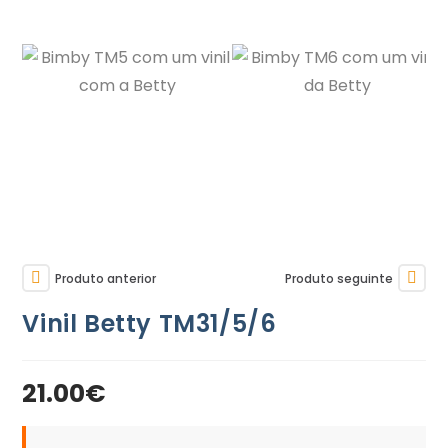
Produto anterior
Produto seguinte
Vinil Betty TM31/5/6
21.00
€