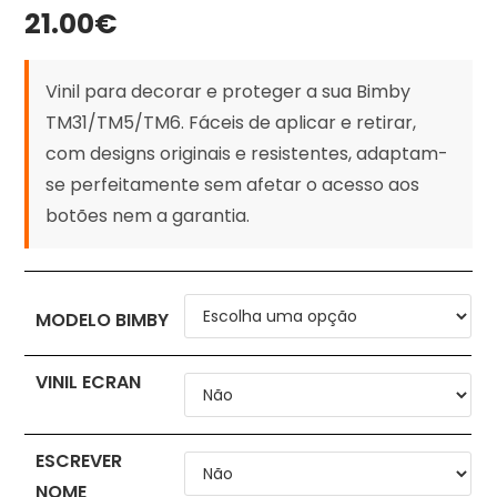
21.00
€
Vinil para decorar e proteger a sua Bimby
TM31/TM5/TM6. Fáceis de aplicar e retirar,
com designs originais e resistentes, adaptam-
se perfeitamente sem afetar o acesso aos
botões nem a garantia.
MODELO BIMBY
VINIL ECRAN
ESCREVER
NOME