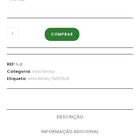
COMPRAR
REF:
n.d.
Categoria:
Vinis Bimby
Etiqueta:
Vinis Bimby TM31/5/6
DESCRIÇÃO
INFORMAÇÃO ADICIONAL