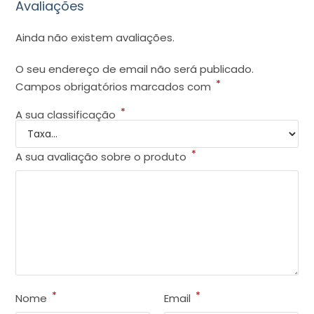
Avaliações
Ainda não existem avaliações.
O seu endereço de email não será publicado.
*
Campos obrigatórios marcados com
*
A sua classificação
*
A sua avaliação sobre o produto
*
*
Nome
Email