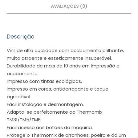
AVALIAÇÕES (0)
Descrição
Vinil de alta qualidade com acabamento brilhante,
muito atraente e esteticamente insuperável.
Durabilidade de mais de 10 anos em impressão e
acabamento.
Impresso com tintas ecológicas.
Impresso em cores, antiderrapante e toque
agradável
Fácil instalação e desmontagem.
Adapta-se perfeitamente ao Thermomix
TM31/TM5/TM6.
Fácil acesso aos botões da máquina.
Protege o Thermomix de arranhões, poeira e dá um