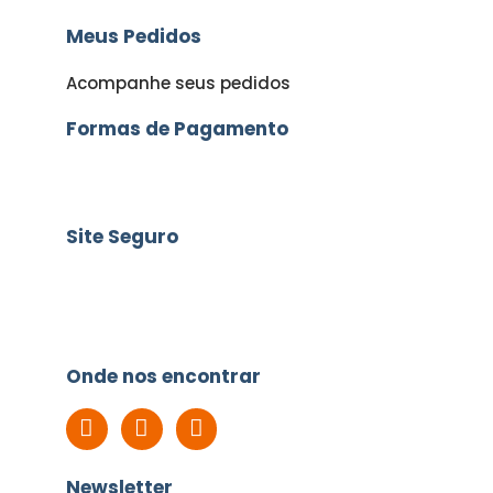
Meus Pedidos
Acompanhe seus pedidos
Formas de Pagamento
Site Seguro
Onde nos encontrar
Newsletter