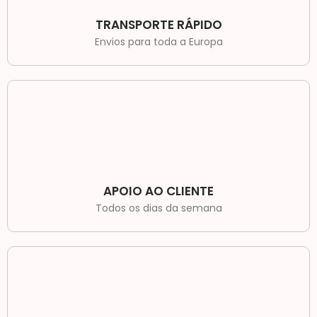
TRANSPORTE RÁPIDO
Envios para toda a Europa
APOIO AO CLIENTE
Todos os dias da semana