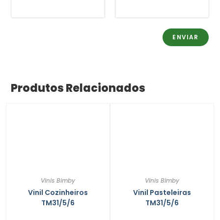
Produtos Relacionados
Vinis Bimby
Vinis Bimby
Vinil Cozinheiros
Vinil Pasteleiras
TM31/5/6
TM31/5/6