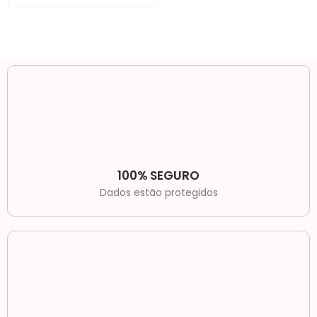
100% SEGURO
Dados estão protegidos