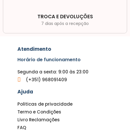
TROCA E DEVOLUÇÕES
7 dias após a recepção
Atendimento
Horário de funcionamento
Segunda a sexta: 9:00 às 23:00
(+351) 968091409
Ajuda
Politicas de privacidade
Termo e Condições
Livro Reclamações
FAQ