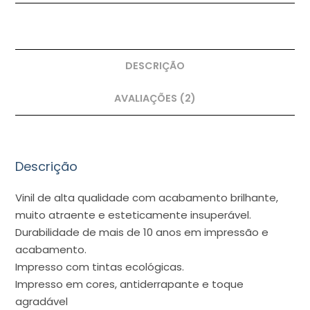
DESCRIÇÃO
AVALIAÇÕES (2)
Descrição
Vinil de alta qualidade com acabamento brilhante,
muito atraente e esteticamente insuperável.
Durabilidade de mais de 10 anos em impressão e
acabamento.
Impresso com tintas ecológicas.
Impresso em cores, antiderrapante e toque
agradável