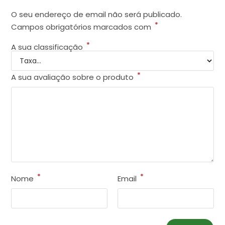
O seu endereço de email não será publicado.
*
Campos obrigatórios marcados com
*
A sua classificação
*
A sua avaliação sobre o produto
*
*
Nome
Email