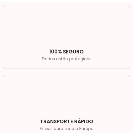
100% SEGURO
Dados estão protegidos
TRANSPORTE RÁPIDO
Envios para toda a Europa