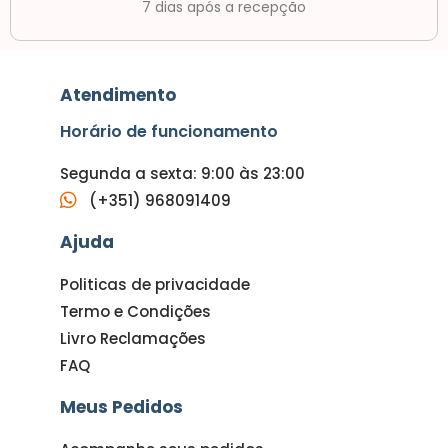
7 dias após a recepção
Atendimento
Horário de funcionamento
Segunda a sexta: 9:00 às 23:00
(+351) 968091409
Ajuda
Politicas de privacidade
Termo e Condições
Livro Reclamações
FAQ
Meus Pedidos