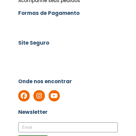
Acompanhe seus pedidos
Formas de Pagamento
Site Seguro
Onde nos encontrar
Newsletter