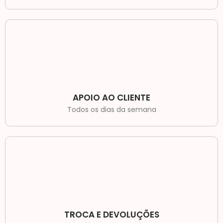
APOIO AO CLIENTE
Todos os dias da semana
TROCA E DEVOLUÇÕES