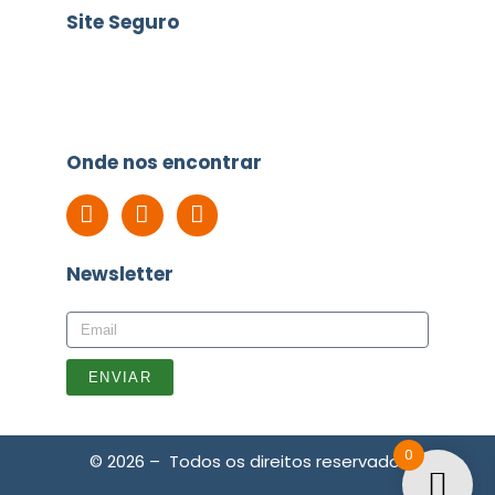
Site Seguro
Onde nos encontrar
Newsletter
ENVIAR
0
© 2026 – Todos os direitos reservados