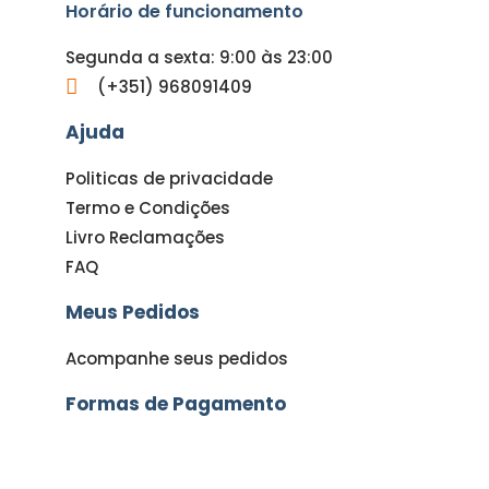
Horário de funcionamento
Segunda a sexta: 9:00 às 23:00
(+351) 968091409
Ajuda
Politicas de privacidade
Termo e Condições
Livro Reclamações
FAQ
Meus Pedidos
Acompanhe seus pedidos
Formas de Pagamento