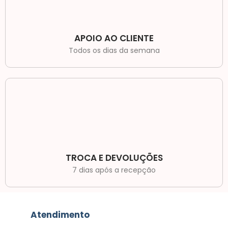
APOIO AO CLIENTE
Todos os dias da semana
TROCA E DEVOLUÇÕES
7 dias após a recepção
Atendimento