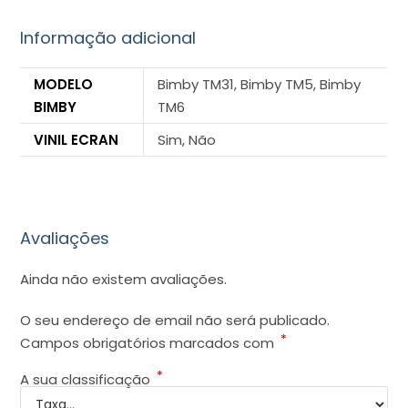
Informação adicional
MODELO
Bimby TM31, Bimby TM5, Bimby
BIMBY
TM6
VINIL ECRAN
Sim, Não
Avaliações
Ainda não existem avaliações.
O seu endereço de email não será publicado.
*
Campos obrigatórios marcados com
*
A sua classificação