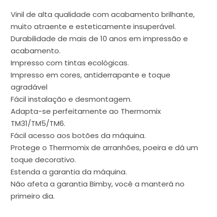
Vinil de alta qualidade com acabamento brilhante,
muito atraente e esteticamente insuperável.
Durabilidade de mais de 10 anos em impressão e
acabamento.
Impresso com tintas ecológicas.
Impresso em cores, antiderrapante e toque
agradável
Fácil instalação e desmontagem.
Adapta-se perfeitamente ao Thermomix
TM31/TM5/TM6.
Fácil acesso aos botões da máquina.
Protege o Thermomix de arranhões, poeira e dá um
toque decorativo.
Estenda a garantia da máquina.
Não afeta a garantia Bimby, você a manterá no
primeiro dia.