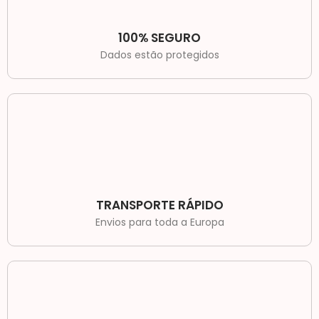
100% SEGURO
Dados estão protegidos
TRANSPORTE RÁPIDO
Envios para toda a Europa