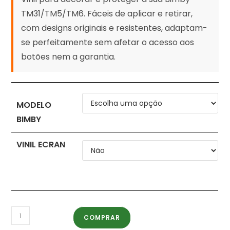
TM31/TM5/TM6. Fáceis de aplicar e retirar,
com designs originais e resistentes, adaptam-
se perfeitamente sem afetar o acesso aos
botões nem a garantia.
MODELO
BIMBY
VINIL ECRAN
COMPRAR