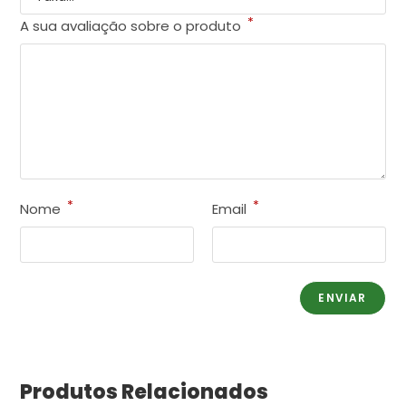
*
A sua avaliação sobre o produto
*
*
Nome
Email
Produtos Relacionados