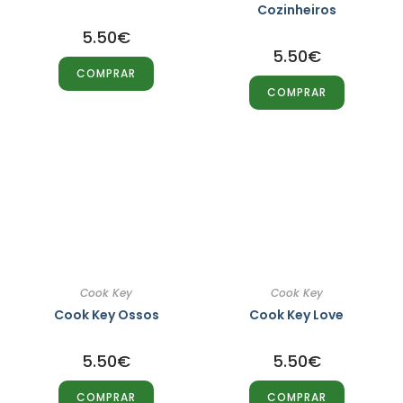
Cozinheiros
5.50
€
5.50
€
COMPRAR
COMPRAR
Cook Key
Cook Key
Cook Key Ossos
Cook Key Love
5.50
€
5.50
€
COMPRAR
COMPRAR