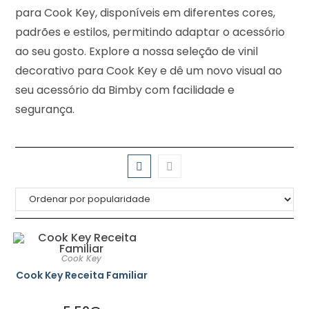
para Cook Key, disponíveis em diferentes cores,
padrões e estilos, permitindo adaptar o acessório
ao seu gosto. Explore a nossa seleção de vinil
decorativo para Cook Key e dê um novo visual ao
seu acessório da Bimby com facilidade e
segurança.
Cook Key
Cook Key Receita Familiar