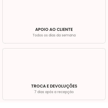
APOIO AO CLIENTE
Todos os dias da semana
TROCA E DEVOLUÇÕES
7 dias após a recepção