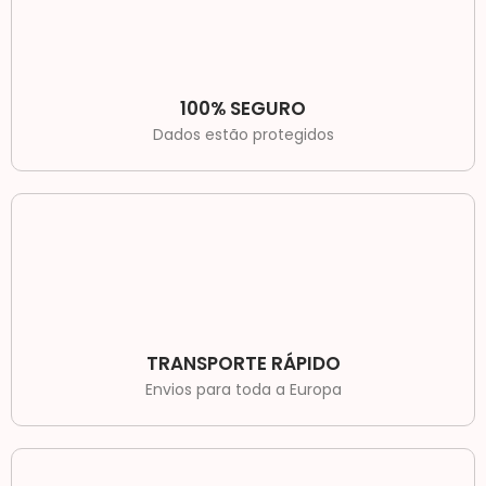
100% SEGURO
Dados estão protegidos
TRANSPORTE RÁPIDO
Envios para toda a Europa