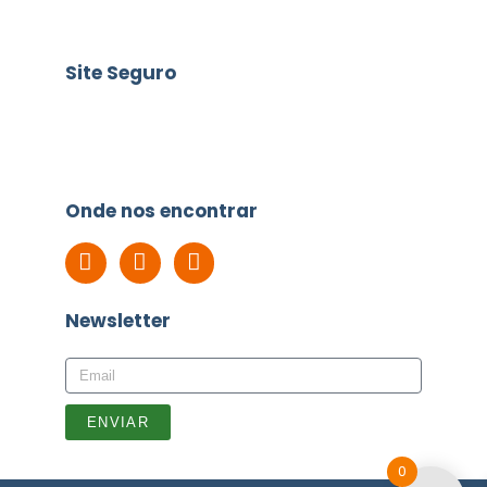
Site Seguro
Onde nos encontrar
Newsletter
ENVIAR
0