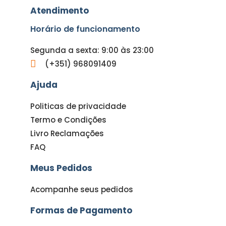
Atendimento
Horário de funcionamento
Segunda a sexta: 9:00 às 23:00
(+351) 968091409
Ajuda
Politicas de privacidade
Termo e Condições
Livro Reclamações
FAQ
Meus Pedidos
Acompanhe seus pedidos
Formas de Pagamento