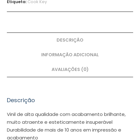
Etiqueta:
Cook Key
DESCRIÇÃO
INFORMAÇÃO ADICIONAL
AVALIAÇÕES (0)
Descrição
Vinil de alta qualidade com acabamento brilhante,
muito atraente e esteticamente insuperável
Durabilidade de mais de 10 anos em impressão e
acabamento