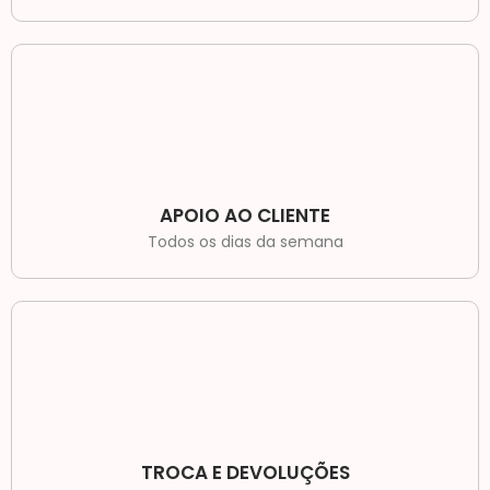
APOIO AO CLIENTE
Todos os dias da semana
TROCA E DEVOLUÇÕES