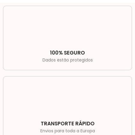
100% SEGURO
Dados estão protegidos
TRANSPORTE RÁPIDO
Envios para toda a Europa