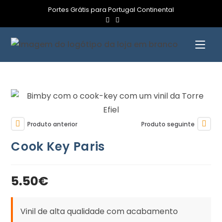
Portes Grátis para Portugal Continental
Produto anterior
Produto seguinte
Cook Key Paris
5.50
€
Vinil de alta qualidade com acabamento