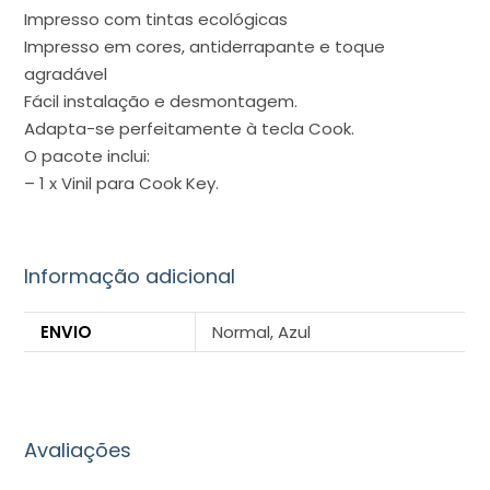
Impresso com tintas ecológicas
Impresso em cores, antiderrapante e toque
agradável
Fácil instalação e desmontagem.
Adapta-se perfeitamente à tecla Cook.
O pacote inclui:
– 1 x Vinil para Cook Key.
Informação adicional
ENVIO
Normal, Azul
Avaliações