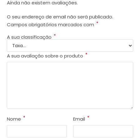
Ainda não existem avaliações.
O seu endereço de email não será publicado.
*
Campos obrigatórios marcados com
*
A sua classificação
*
A sua avaliação sobre o produto
*
*
Nome
Email