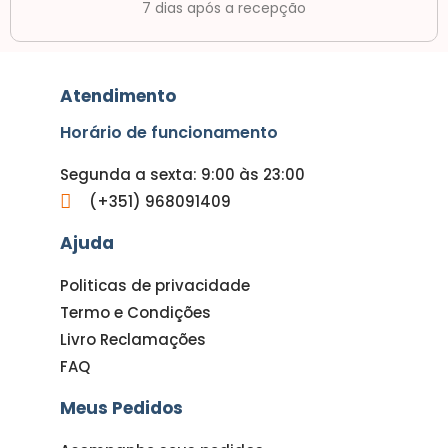
7 dias após a recepção
Atendimento
Horário de funcionamento
Segunda a sexta: 9:00 às 23:00
(+351) 968091409
Ajuda
Politicas de privacidade
Termo e Condições
Livro Reclamações
FAQ
Meus Pedidos