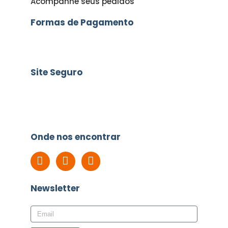
Acompanhe seus pedidos
Formas de Pagamento
Site Seguro
Onde nos encontrar
Newsletter