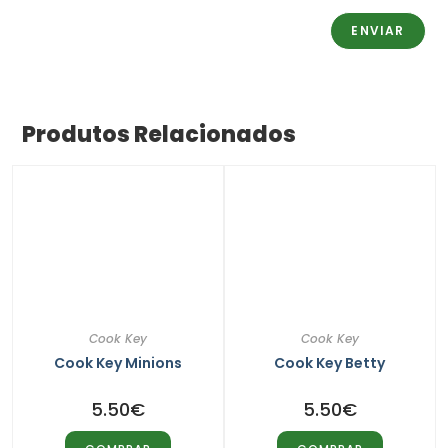
Produtos Relacionados
Cook Key
Cook Key
Cook Key Minions
Cook Key Betty
5.50
€
5.50
€