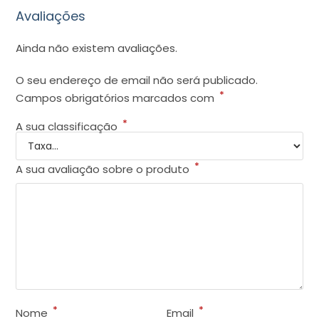
Avaliações
Ainda não existem avaliações.
O seu endereço de email não será publicado.
*
Campos obrigatórios marcados com
*
A sua classificação
*
A sua avaliação sobre o produto
*
*
Nome
Email