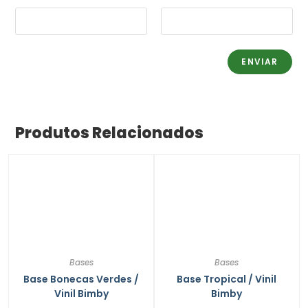
Produtos Relacionados
Bases
Bases
Base Bonecas Verdes /
Base Tropical / Vinil
Vinil Bimby
Bimby