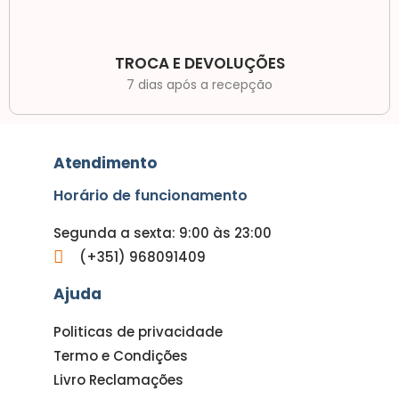
TROCA E DEVOLUÇÕES
7 dias após a recepção
Atendimento
Horário de funcionamento
Segunda a sexta: 9:00 às 23:00
(+351) 968091409
Ajuda
Politicas de privacidade
Termo e Condições
Livro Reclamações