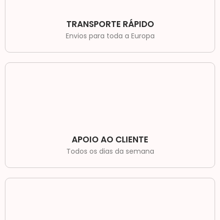
TRANSPORTE RÁPIDO
Envios para toda a Europa
APOIO AO CLIENTE
Todos os dias da semana