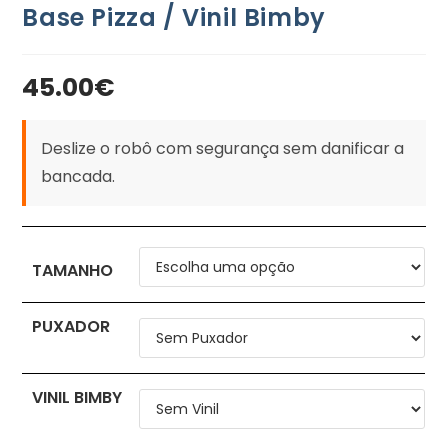
Base Pizza / Vinil Bimby
45.00
€
Deslize o robô com segurança sem danificar a
bancada.
TAMANHO
PUXADOR
VINIL BIMBY