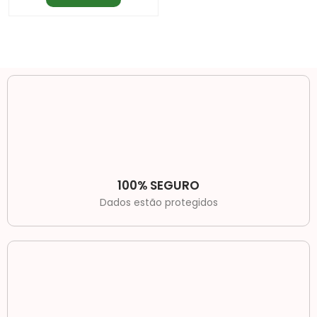
100% SEGURO
Dados estão protegidos