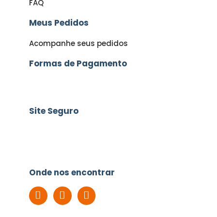
FAQ
Meus Pedidos
Acompanhe seus pedidos
Formas de Pagamento
Site Seguro
Onde nos encontrar