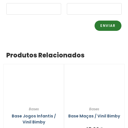
Produtos Relacionados
Bases
Bases
Base Jogos Infantis /
Base Maças / Vinil Bimby
Vinil Bimby