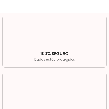
100% SEGURO
Dados estão protegidos