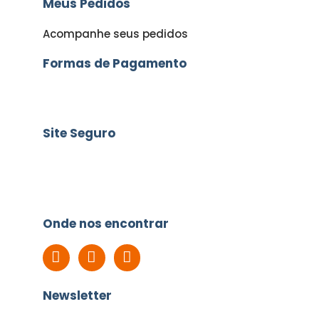
Meus Pedidos
Acompanhe seus pedidos
Formas de Pagamento
Site Seguro
Onde nos encontrar
Newsletter