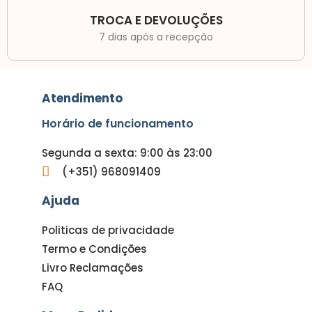
TROCA E DEVOLUÇÕES
7 dias após a recepção
Atendimento
Horário de funcionamento
Segunda a sexta: 9:00 às 23:00
(+351) 968091409
Ajuda
Politicas de privacidade
Termo e Condições
Livro Reclamações
FAQ