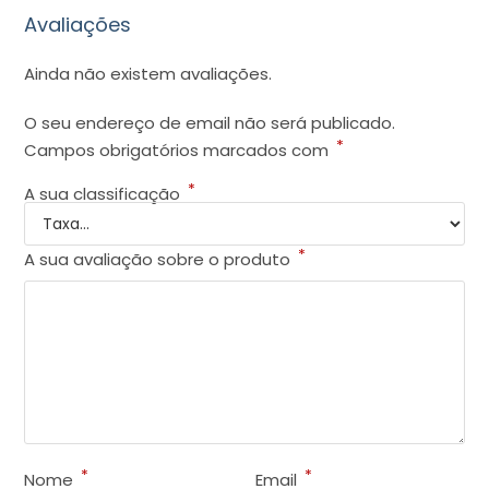
Avaliações
Ainda não existem avaliações.
O seu endereço de email não será publicado.
*
Campos obrigatórios marcados com
*
A sua classificação
*
A sua avaliação sobre o produto
*
*
Nome
Email