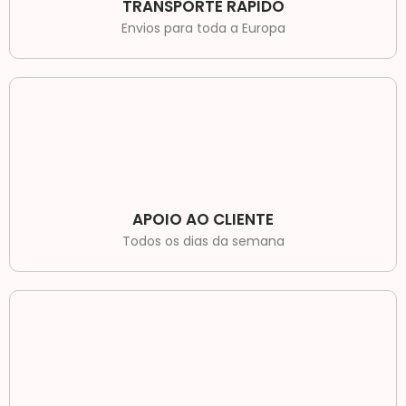
TRANSPORTE RÁPIDO
Envios para toda a Europa
APOIO AO CLIENTE
Todos os dias da semana