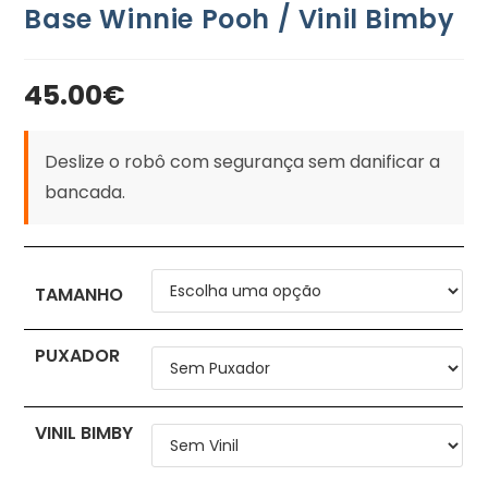
Base Winnie Pooh / Vinil Bimby
45.00
€
Deslize o robô com segurança sem danificar a
bancada.
TAMANHO
PUXADOR
VINIL BIMBY