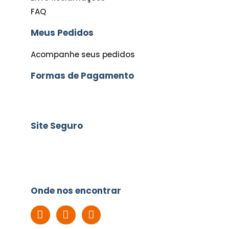
FAQ
Meus Pedidos
Acompanhe seus pedidos
Formas de Pagamento
Site Seguro
Onde nos encontrar