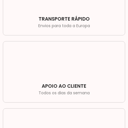
TRANSPORTE RÁPIDO
Envios para toda a Europa
APOIO AO CLIENTE
Todos os dias da semana