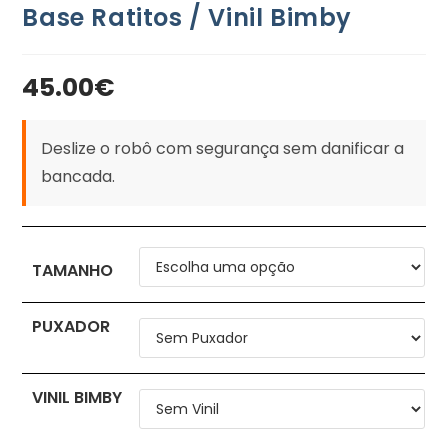
Base Ratitos / Vinil Bimby
45.00
€
Deslize o robô com segurança sem danificar a
bancada.
TAMANHO
PUXADOR
VINIL BIMBY