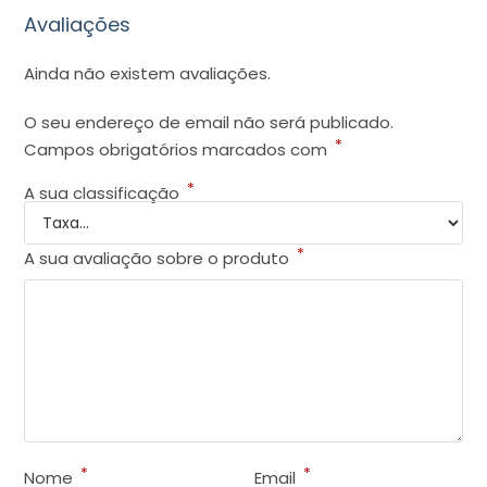
Avaliações
Ainda não existem avaliações.
O seu endereço de email não será publicado.
*
Campos obrigatórios marcados com
*
A sua classificação
*
A sua avaliação sobre o produto
*
*
Nome
Email