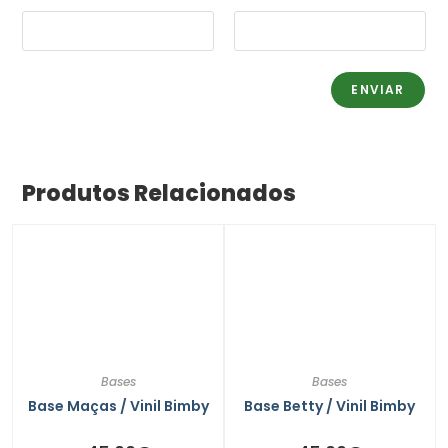
Produtos Relacionados
Bases
Bases
Base Maças / Vinil Bimby
Base Betty / Vinil Bimby