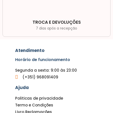
TROCA E DEVOLUÇÕES
7 dias após a recepção
Atendimento
Horário de funcionamento
Segunda a sexta: 9:00 às 23:00
(+351) 968091409
Ajuda
Politicas de privacidade
Termo e Condições
Livro Reclamações