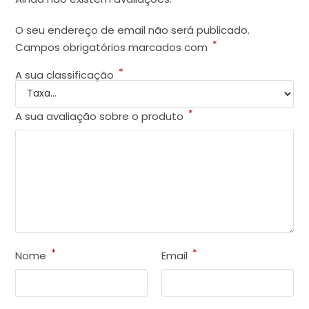
O seu endereço de email não será publicado.
*
Campos obrigatórios marcados com
*
A sua classificação
*
A sua avaliação sobre o produto
*
*
Nome
Email