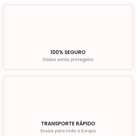
100% SEGURO
Dados estão protegidos
TRANSPORTE RÁPIDO
Envios para toda a Europa