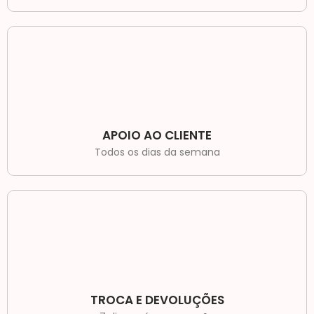
APOIO AO CLIENTE
Todos os dias da semana
TROCA E DEVOLUÇÕES