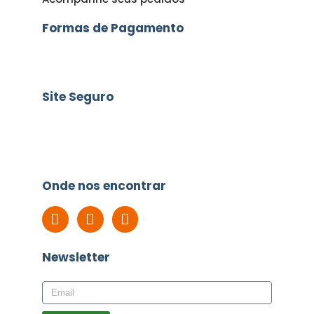
Formas de Pagamento
Site Seguro
Onde nos encontrar
Newsletter