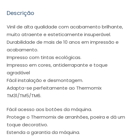
Descrição
Vinil de alta qualidade com acabamento brilhante,
muito atraente e esteticamente insuperável.
Durabilidade de mais de 10 anos em impressão e
acabamento.
Impresso com tintas ecológicas.
Impresso em cores, antiderrapante e toque
agradável
Fácil instalação e desmontagem.
Adapta-se perfeitamente ao Thermomix
TM31/TM5/TM6.
Fácil acesso aos botões da máquina.
Protege o Thermomix de arranhões, poeira e dá um
toque decorativo.
Estenda a garantia da máquina.