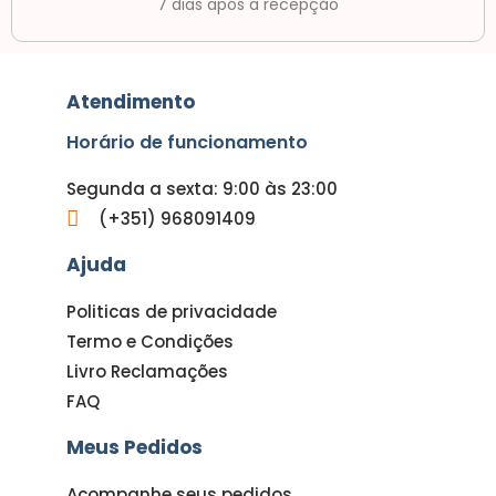
7 dias após a recepção
Atendimento
Horário de funcionamento
Segunda a sexta: 9:00 às 23:00
(+351) 968091409
Ajuda
Politicas de privacidade
Termo e Condições
Livro Reclamações
FAQ
Meus Pedidos
Acompanhe seus pedidos