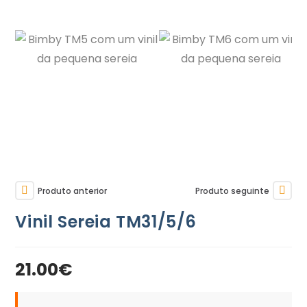
Produto anterior
Produto seguinte
Vinil Sereia TM31/5/6
21.00
€