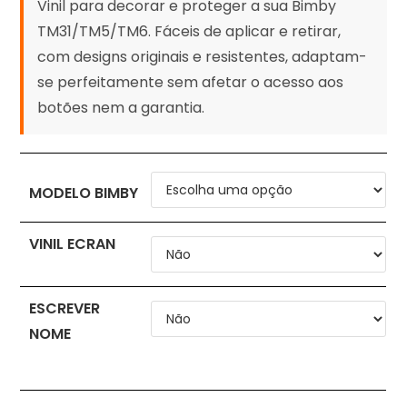
Vinil para decorar e proteger a sua Bimby
TM31/TM5/TM6. Fáceis de aplicar e retirar,
com designs originais e resistentes, adaptam-
se perfeitamente sem afetar o acesso aos
botões nem a garantia.
MODELO BIMBY
VINIL ECRAN
ESCREVER
NOME