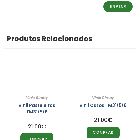
Produtos Relacionados
Vinis Bimby
Vinis Bimby
Vinil Pasteleiras
Vinil Ossos TM31/5/6
TM31/5/6
21.00
€
21.00
€
COMPRAR
COMPRAR